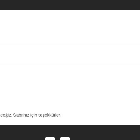
eğiz. Sabrınız için teşekkürler.