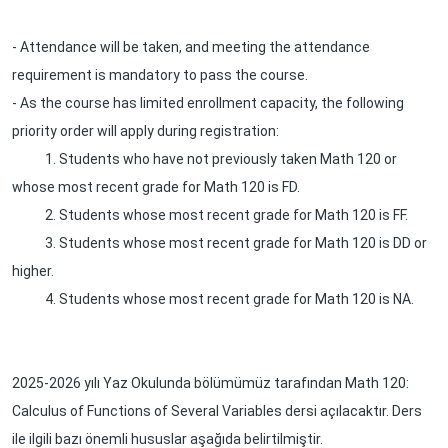
- Attendance will be taken, and meeting the attendance
requirement is mandatory to pass the course.
- As the course has limited enrollment capacity, the following
priority order will apply during registration:
1. Students who have not previously taken Math 120 or
whose most recent grade for Math 120 is FD.
2. Students whose most recent grade for Math 120 is FF.
3. Students whose most recent grade for Math 120 is DD or
higher.
4. Students whose most recent grade for Math 120 is NA.
2025-2026 yılı Yaz Okulunda bölümümüz tarafından Math 120:
Calculus of Functions of Several Variables dersi açılacaktır. Ders
ile ilgili bazı önemli hususlar aşağıda belirtilmiştir.