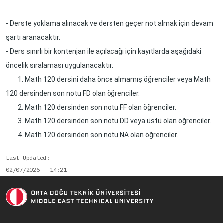
- Derste yoklama alınacak ve dersten geçer not almak için devam
şartı aranacaktır.
- Ders sınırlı bir kontenjan ile açılacağı için kayıtlarda aşağıdaki
öncelik sıralaması uygulanacaktır:
1. Math 120 dersini daha önce almamış öğrenciler veya Math
120 dersinden son notu FD olan öğrenciler.
2. Math 120 dersinden son notu FF olan öğrenciler.
3. Math 120 dersinden son notu DD veya üstü olan öğrenciler.
4. Math 120 dersinden son notu NA olan öğrenciler.
Last Updated
02/07/2026 - 14:21